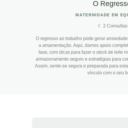
O Regress
MATERNIDADE EM EQ
2 Consultas
O regresso ao trabalho pode gerar ansiedad
a amamentação. Aqui, damos apoio complet
fase, com dicas para fazer o stock de leite m
armazenamento seguro e estratégias para conc
Assim, sente-se segura e preparada para esta
vínculo com o seu 