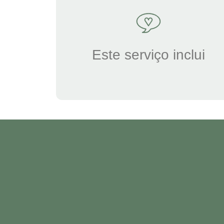
Este serviço inclui