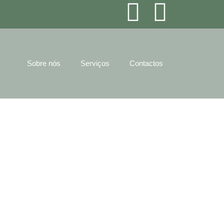
Sobre nós
Serviços
Contactos