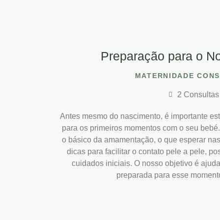
Preparação para o No
MATERNIDADE CONS
2 Consultas
Antes mesmo do nascimento, é importante es
para os primeiros momentos com o seu bebé
o básico da amamentação, o que esperar nas 
dicas para facilitar o contato pele a pele, p
cuidados iniciais. O nosso objetivo é ajuda
preparada para esse momento